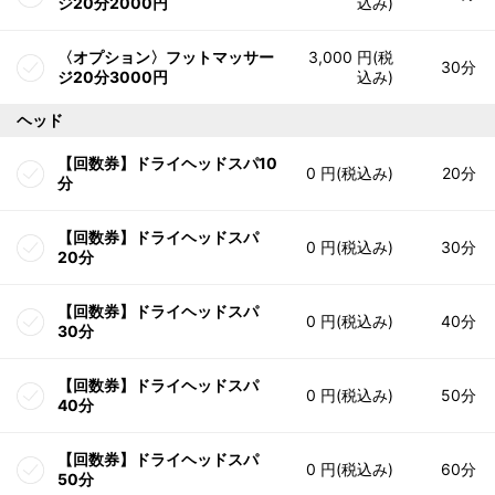
ジ20分2000円
込み)
〈オプション〉フットマッサー
3,000 円(税
30分
ジ20分3000円
込み)
ヘッド
【回数券】ドライヘッドスパ10
0 円(税込み)
20分
分
【回数券】ドライヘッドスパ
0 円(税込み)
30分
20分
【回数券】ドライヘッドスパ
0 円(税込み)
40分
30分
【回数券】ドライヘッドスパ
0 円(税込み)
50分
40分
【回数券】ドライヘッドスパ
0 円(税込み)
60分
50分