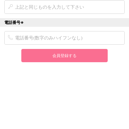
電話番号※
会員登録する