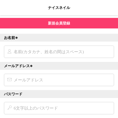
ナイスネイル
新規会員登録
お名前※
メールアドレス※
パスワード