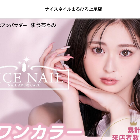
ナイスネイルまるひろ上尾店