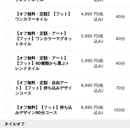
【オフ無料・定額】【フット】
4,990 円(税
40分
ワンカラーネイル
込み)
【オフ無料・定額・アート】
5,990 円(税
【フット】ワンカラーマグネッ
40分
込み)
トネイル
【オフ無料・定額・アート】
5,990 円(税
【フット】60種類から選ぶト
40分
込み)
レンドネイル
【オフ無料・定額・自由アー
6,990 円(税
ト】【フット】持ち込みデザイ
70分
込み)
ンコース
【オフ無料】【フット】持ち込
8,990 円(税
100分
みデザイン90分コース
込み)
ネイルオフ