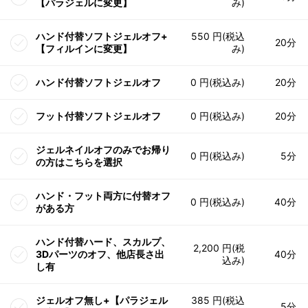
【パラジェルに変更】
み)
ハンド付替ソフトジェルオフ+
550 円(税込
20分
【フィルインに変更】
み)
ハンド付替ソフトジェルオフ
0 円(税込み)
20分
フット付替ソフトジェルオフ
0 円(税込み)
20分
ジェルネイルオフのみでお帰り
0 円(税込み)
5分
の方はこちらを選択
ハンド・フット両方に付替オフ
0 円(税込み)
40分
がある方
ハンド付替ハード、スカルプ、
2,200 円(税
3Dパーツのオフ、他店長さ出
40分
込み)
し有
ジェルオフ無し+【パラジェル
385 円(税込
5分