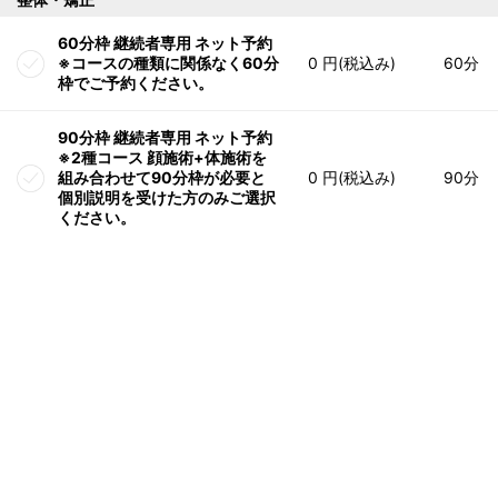
60分枠 継続者専用 ネット予約
※コースの種類に関係なく60分
0 円(税込み)
60分
枠でご予約ください。
90分枠 継続者専用 ネット予約
※2種コース 顔施術+体施術を
組み合わせて90分枠が必要と
0 円(税込み)
90分
個別説明を受けた方のみご選択
ください。