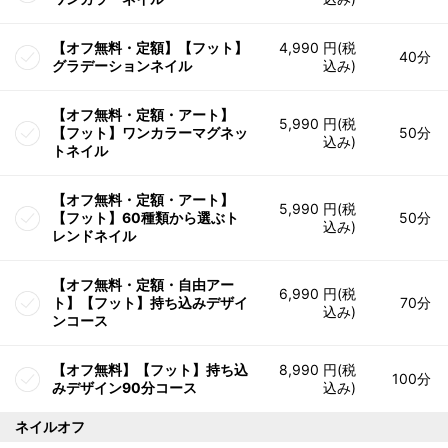
【オフ無料・定額】【フット】
4,990 円(税
40分
グラデーションネイル
込み)
【オフ無料・定額・アート】
5,990 円(税
【フット】ワンカラーマグネッ
50分
込み)
トネイル
【オフ無料・定額・アート】
5,990 円(税
【フット】60種類から選ぶト
50分
込み)
レンドネイル
【オフ無料・定額・自由アー
6,990 円(税
ト】【フット】持ち込みデザイ
70分
込み)
ンコース
【オフ無料】【フット】持ち込
8,990 円(税
100分
みデザイン90分コース
込み)
ネイルオフ