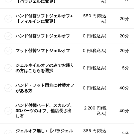
【パラジェルに変更】
み)
ハンド付替ソフトジェルオフ+
550 円(税込
20分
【フィルインに変更】
み)
ハンド付替ソフトジェルオフ
0 円(税込み)
20分
フット付替ソフトジェルオフ
0 円(税込み)
20分
ジェルネイルオフのみでお帰り
0 円(税込み)
5分
の方はこちらを選択
ハンド・フット両方に付替オフ
0 円(税込み)
40分
がある方
ハンド付替ハード、スカルプ、
2,200 円(税
3Dパーツのオフ、他店長さ出
40分
込み)
し有
ジェルオフ無し+【パラジェル
385 円(税込
5分