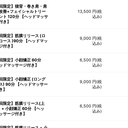
回限定】猫背・巻き肩・肩
改善+フェイシャルトリー
13,500 円(税
ント 120分 【ヘッドマッサ
込み)
付き】
回限定】筋膜リリース (ロ
9,000 円(税
コース )90分 【ヘッドマッ
込み)
ジ付き】
回限定】小顔矯正 60分
6,500 円(税
ッドマッサージ付き】
込み)
回限定】小顔矯正 (ロング
9,000 円(税
ス) 90分 【ヘッドマッサー
込み)
き】
回限定】筋膜リリース(上
6,500 円(税
 + 小顔矯正 60分 【ヘッ
込み)
ッサージ付き】
回限定】筋膜リリース + 小