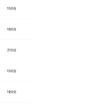
150分
180分
210分
150分
180分