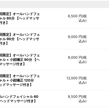
回限定】オールハンドフェ
6,500 円(税
ャル 60分 【ヘッドマッサ
込み)
付き】
回限定】オールハンドフェ
9,000 円(税
ャル 90分 【ヘッドマッサ
込み)
付き】
回限定】オールハンドフェ
9,000 円(税
ャル + 小顔矯正 90分 【ヘ
込み)
マッサージ付き】
回限定】オールハンドフェ
12,000 円(税
ャル + 小顔矯正 120分
込み)
ッドマッサージ付き】
ルハンドフェイシャル 60
9,500 円(税
【ヘッドマッサージ付き】
込み)