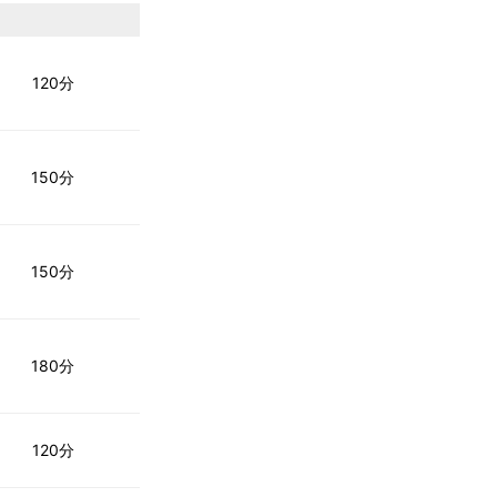
120分
150分
150分
180分
120分