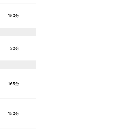
150分
30分
165分
150分