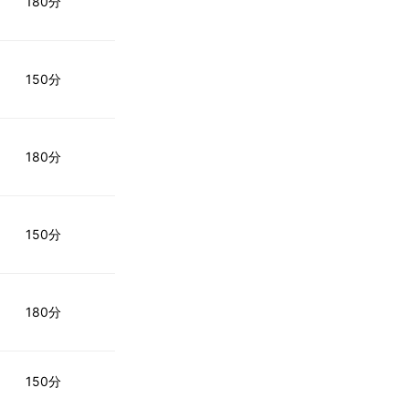
180分
150分
180分
150分
180分
150分