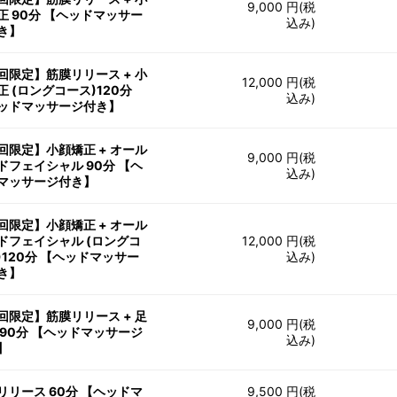
9,000 円(税
正 90分 【ヘッドマッサー
込み)
き】
回限定】筋膜リリース + 小
12,000 円(税
正 (ロングコース)120分
込み)
ッドマッサージ付き】
回限定】小顔矯正 + オール
9,000 円(税
ドフェイシャル 90分 【ヘ
込み)
マッサージ付き】
回限定】小顔矯正 + オール
ドフェイシャル (ロングコ
12,000 円(税
)120分 【ヘッドマッサー
込み)
き】
回限定】筋膜リリース + 足
9,000 円(税
 90分 【ヘッドマッサージ
込み)
】
リリース 60分 【ヘッドマ
9,500 円(税