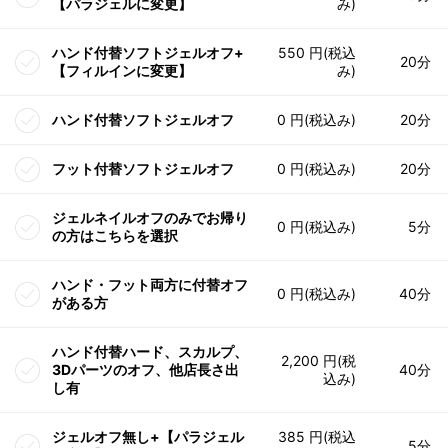
【パラジェルに変更】
み)
ハンド付替ソフトジェルオフ+
550 円(税込
20分
【フィルインに変更】
み)
ハンド付替ソフトジェルオフ
0 円(税込み)
20分
フット付替ソフトジェルオフ
0 円(税込み)
20分
ジェルネイルオフのみでお帰り
0 円(税込み)
5分
の方はこちらを選択
ハンド・フット両方に付替オフ
0 円(税込み)
40分
がある方
ハンド付替ハード、スカルプ、
2,200 円(税
3Dパーツのオフ、他店長さ出
40分
込み)
し有
ジェルオフ無し+【パラジェル
385 円(税込
5分