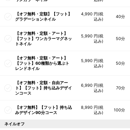
【オフ無料・定額】【フット】
4,990 円(税
40分
グラデーションネイル
込み)
【オフ無料・定額・アート】
5,990 円(税
【フット】ワンカラーマグネッ
50分
込み)
トネイル
【オフ無料・定額・アート】
5,990 円(税
【フット】60種類から選ぶト
50分
込み)
レンドネイル
【オフ無料・定額・自由アー
6,990 円(税
ト】【フット】持ち込みデザイ
70分
込み)
ンコース
【オフ無料】【フット】持ち込
8,990 円(税
100分
みデザイン90分コース
込み)
ネイルオフ