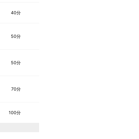
40分
50分
50分
70分
100分