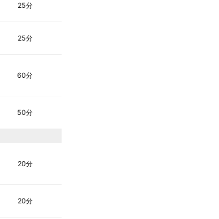
25分
25分
60分
50分
20分
20分