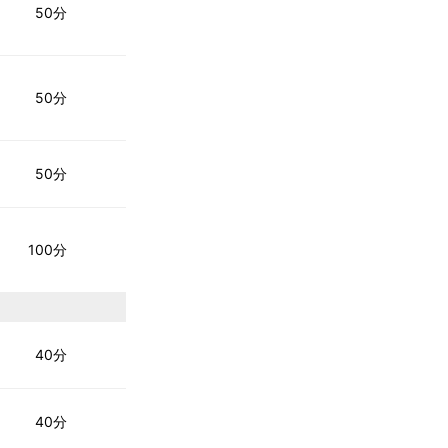
50分
50分
50分
100分
40分
40分