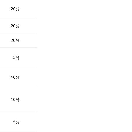
20分
20分
20分
5分
40分
40分
5分