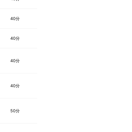
40分
40分
40分
40分
50分